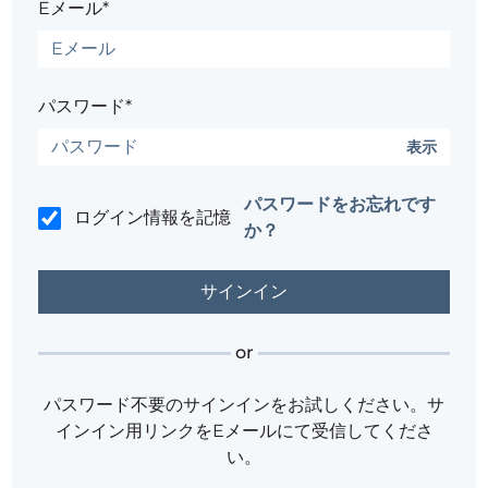
Eメール*
パスワード*
表示
パスワードをお忘れです
ログイン情報を記憶
か？
or
パスワード不要のサインインをお試しください。サ
インイン用リンクをEメールにて受信してくださ
い。