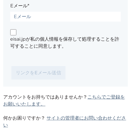
Eメール*
eisai.jpが私の個人情報を保存して処理することを許
可することに同意します。
アカウントをお持ちではありませんか？
こちらでご登録を
お願いいたします。
何かお困りですか？
サイトの管理者にお問い合わせくださ
い