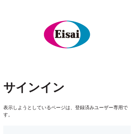
サインイン
表示しようとしているページは、登録済みユーザー専用で
す。