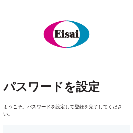
パスワードを設定
ようこそ。パスワードを設定して登録を完了してくださ
い。